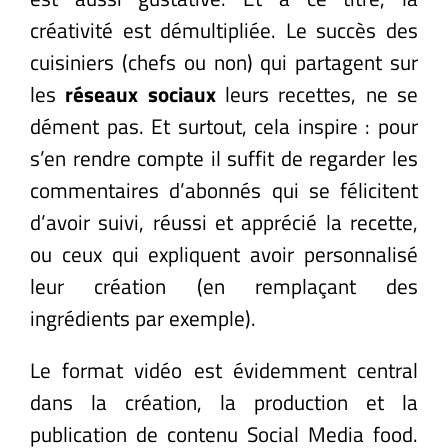
créativité est démultipliée. Le succès des
cuisiniers (chefs ou non) qui partagent sur
les
réseaux sociaux
leurs recettes, ne se
dément pas. Et surtout, cela inspire : pour
s’en rendre compte il suffit de regarder les
commentaires d’abonnés qui se félicitent
d’avoir suivi, réussi et apprécié la recette,
ou ceux qui expliquent avoir personnalisé
leur création (en remplaçant des
ingrédients par exemple).
Le format vidéo est évidemment central
dans la création, la production et la
publication de contenu Social Media food.