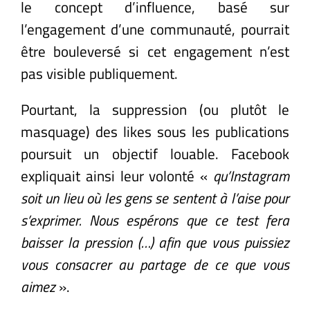
le concept d’influence, basé sur
l’engagement d’une communauté, pourrait
être bouleversé si cet engagement n’est
pas visible publiquement.
Pourtant, la suppression (ou plutôt le
masquage) des likes sous les publications
poursuit un objectif louable. Facebook
expliquait ainsi leur volonté «
qu’Instagram
soit un lieu où les gens se sentent à l’aise pour
s’exprimer. Nous espérons que ce test fera
baisser la pression (…) afin que vous puissiez
vous consacrer au partage de ce que vous
aimez
».