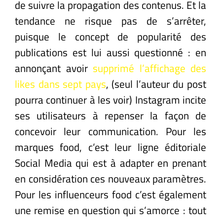
de suivre la propagation des contenus. Et la
tendance ne risque pas de s’arrêter,
puisque le concept de popularité des
publications est lui aussi questionné : en
annonçant avoir
supprimé l’affichage des
likes dans sept pays
, (seul l’auteur du post
pourra continuer à les voir) Instagram incite
ses utilisateurs à repenser la façon de
concevoir leur communication. Pour les
marques food, c’est leur ligne éditoriale
Social Media qui est à adapter en prenant
en considération ces nouveaux paramètres.
Pour les influenceurs food c’est également
une remise en question qui s’amorce : tout