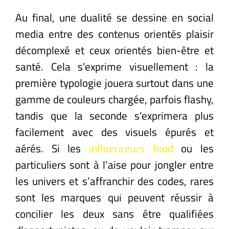
Au final, une dualité se dessine en social
media entre des contenus orientés plaisir
décomplexé et ceux orientés bien-être et
santé. Cela s’exprime visuellement : la
première typologie jouera surtout dans une
gamme de couleurs chargée, parfois flashy,
tandis que la seconde s’exprimera plus
facilement avec des visuels épurés et
aérés. Si les
influenceurs food
ou les
particuliers sont à l’aise pour jongler entre
les univers et s’affranchir des codes, rares
sont les marques qui peuvent réussir à
concilier les deux sans être qualifiées