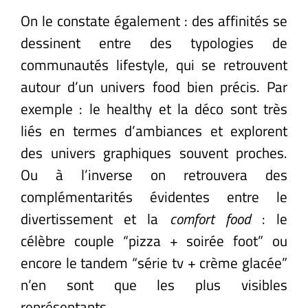
On le constate également : des affinités se
dessinent entre des typologies de
communautés lifestyle, qui se retrouvent
autour d’un univers food bien précis. Par
exemple : le healthy et la déco sont très
liés en termes d’ambiances et explorent
des univers graphiques souvent proches.
Ou à l’inverse on retrouvera des
complémentarités évidentes entre le
divertissement et la
comfort food
: le
célèbre couple “pizza + soirée foot” ou
encore le tandem “série tv + crème glacée”
n’en sont que les plus visibles
représentants.