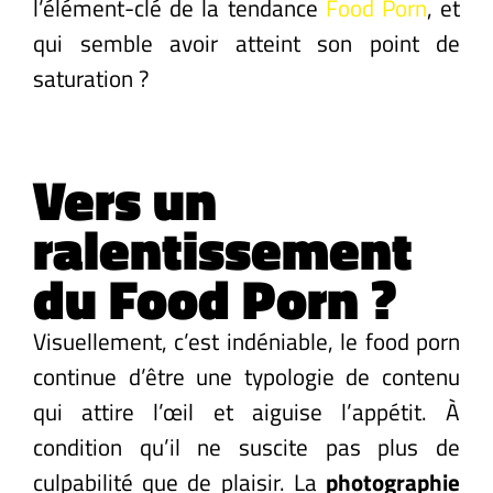
l’élément-clé de la tendance
Food Porn
, et
qui semble avoir atteint son point de
saturation ?
Vers un
ralentissement
du Food Porn ?
Visuellement, c’est indéniable, le food porn
continue d’être une typologie de contenu
qui attire l’œil et aiguise l’appétit. À
condition qu’il ne suscite pas plus de
culpabilité que de plaisir. La
photographie