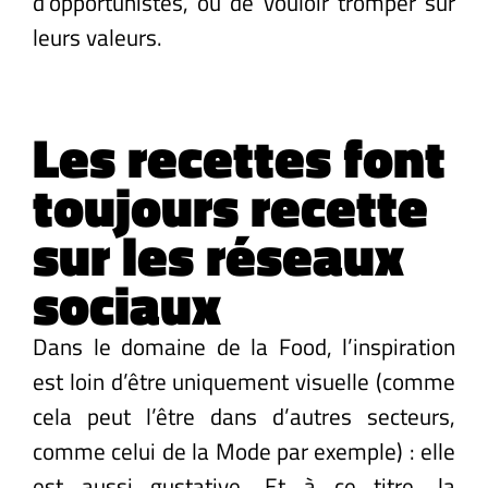
d’opportunistes, ou de vouloir tromper sur
leurs valeurs.
Les recettes font
toujours recette
sur les réseaux
sociaux
Dans le domaine de la Food, l’inspiration
est loin d’être uniquement visuelle (comme
cela peut l’être dans d’autres secteurs,
comme celui de la Mode par exemple) : elle
est aussi gustative. Et à ce titre, la