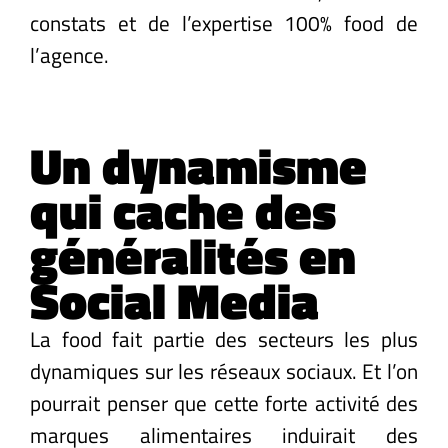
constats et de l’expertise 100% food de
l’agence.
Un dynamisme
qui cache des
généralités en
Social Media
La food fait partie des secteurs les plus
dynamiques sur les réseaux sociaux. Et l’on
pourrait penser que cette forte activité des
marques alimentaires induirait des