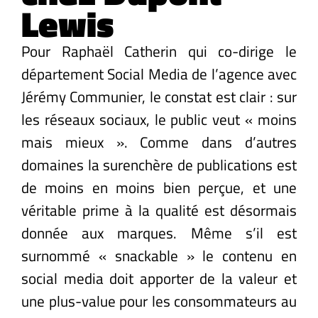
Lewis
Pour Raphaël Catherin qui co-dirige le
département Social Media de l’agence avec
Jérémy Communier, le constat est clair : sur
les réseaux sociaux, le public veut « moins
mais mieux ». Comme dans d’autres
domaines la surenchère de publications est
de moins en moins bien perçue, et une
véritable prime à la qualité est désormais
donnée aux marques. Même s’il est
surnommé « snackable » le contenu en
social media doit apporter de la valeur et
une plus-value pour les consommateurs au