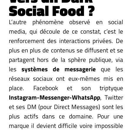
Social Food ?
L’autre phénomène observé en social
media, qui découle de ce constat, c’est le
renforcement des interactions privées. De
plus en plus de contenus se diffusent et se
partagent hors de la sphère publique, via
les
systèmes de messagerie
que les
réseaux sociaux ont eux-mêmes mis en
place. Facebook et son triptyque
Instagram-Messenger-WhatsApp
, Twitter
et ses DM (pour Direct Messages) sont les
plus actifs dans ce domaine. Pour une
marque il devient difficile voire impossible