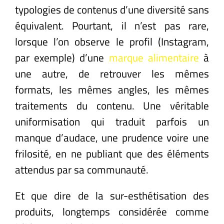
typologies de contenus d’une diversité sans
équivalent. Pourtant, il n’est pas rare,
lorsque l’on observe le profil (Instagram,
par exemple) d’une
marque alimentaire
à
une autre, de retrouver les mêmes
formats, les mêmes angles, les mêmes
traitements du contenu. Une véritable
uniformisation qui traduit parfois un
manque d’audace, une prudence voire une
frilosité, en ne publiant que des éléments
attendus par sa communauté.
Et que dire de la sur-esthétisation des
produits, longtemps considérée comme