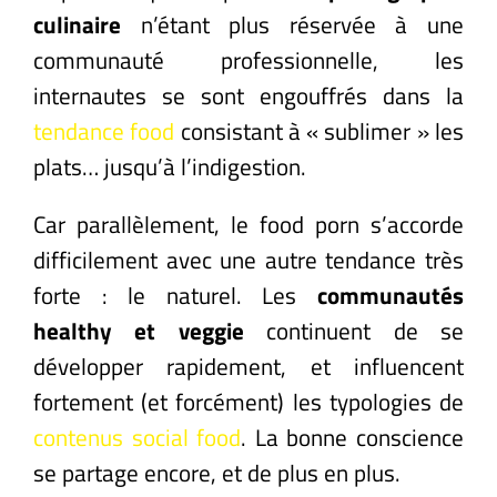
culinaire
n’étant plus réservée à une
communauté professionnelle, les
internautes se sont engouffrés dans la
tendance food
consistant à « sublimer » les
plats… jusqu’à l’indigestion.
Car parallèlement, le food porn s’accorde
difficilement avec une autre tendance très
forte : le naturel. Les
communautés
healthy et veggie
continuent de se
développer rapidement, et influencent
fortement (et forcément) les typologies de
contenus social food
. La bonne conscience
se partage encore, et de plus en plus.