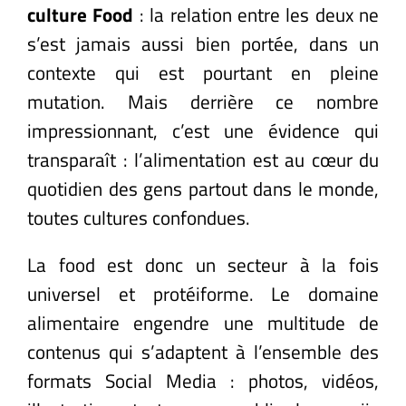
Recrutement
culture Food
: la relation entre les deux ne
s’est jamais aussi bien portée, dans un
contexte qui est pourtant en pleine
mutation. Mais derrière ce nombre
impressionnant, c’est une évidence qui
transparaît : l’alimentation est au cœur du
quotidien des gens partout dans le monde,
toutes cultures confondues.
La food est donc un secteur à la fois
universel et protéiforme. Le domaine
alimentaire engendre une multitude de
contenus qui s’adaptent à l’ensemble des
formats Social Media : photos, vidéos,