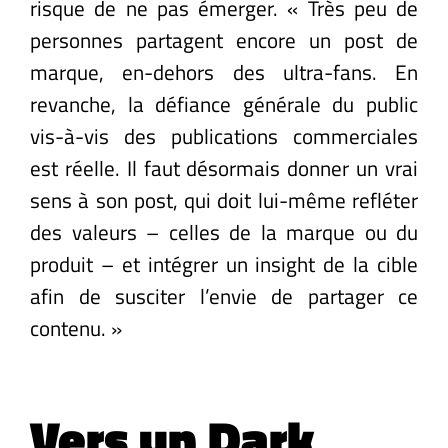
risque de ne pas émerger. « Très peu de
personnes partagent encore un post de
marque, en-dehors des ultra-fans. En
revanche, la défiance générale du public
vis-à-vis des publications commerciales
est réelle. Il faut désormais donner un vrai
sens à son post, qui doit lui-même refléter
des valeurs – celles de la marque ou du
produit – et intégrer un insight de la cible
afin de susciter l’envie de partager ce
contenu. »
Vers un Dark