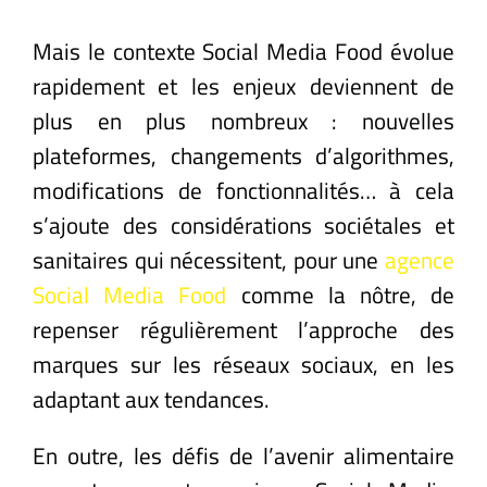
Mais le contexte Social Media Food évolue
rapidement et les enjeux deviennent de
plus en plus nombreux : nouvelles
plateformes, changements d’algorithmes,
modifications de fonctionnalités… à cela
s’ajoute des considérations sociétales et
sanitaires qui nécessitent, pour une
agence
Social Media Food
comme la nôtre, de
repenser régulièrement l’approche des
marques sur les réseaux sociaux, en les
adaptant aux tendances.
En outre, les défis de l’avenir alimentaire