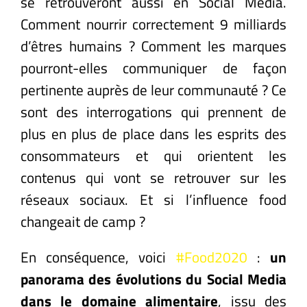
se retrouveront aussi en Social Media.
Comment nourrir correctement 9 milliards
d’êtres humains ? Comment les marques
pourront-elles communiquer de façon
pertinente auprès de leur communauté ? Ce
sont des interrogations qui prennent de
plus en plus de place dans les esprits des
consommateurs et qui orientent les
contenus qui vont se retrouver sur les
réseaux sociaux. Et si l’influence food
changeait de camp ?
En conséquence, voici
#Food2020
:
un
panorama des évolutions du Social Media
dans le domaine alimentaire
, issu des