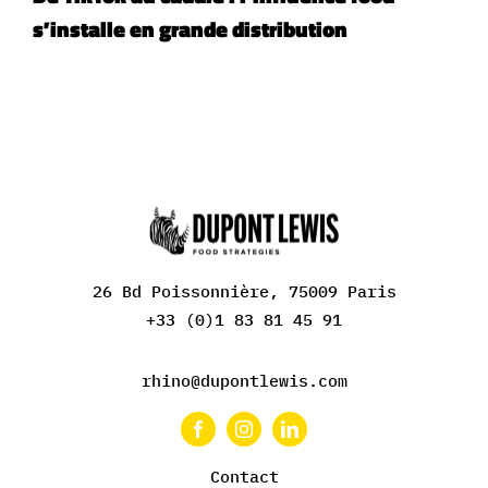
s’installe en grande distribution
26 Bd Poissonnière, 75009 Paris
+33 (0)1 83 81 45 91
rhino@dupontlewis.com
Contact