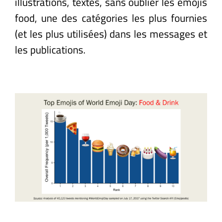
illustrations, textes, sans oublier les emojis
food, une des catégories les plus fournies
(et les plus utilisées) dans les messages et
les publications.