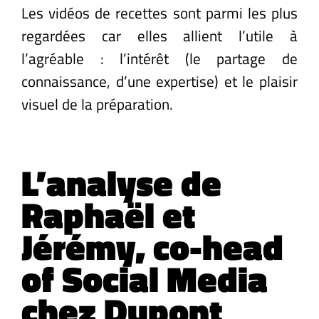
Les vidéos de recettes sont parmi les plus
regardées car elles allient l’utile à
l’agréable : l’intérêt (le partage de
connaissance, d’une expertise) et le plaisir
visuel de la préparation.
L’analyse de
Raphaël et
Jérémy, co-head
of Social Media
chez Dupont