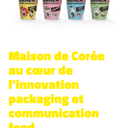
Maison de Corée
au cœur de
l’innovation
packaging et
communication
food