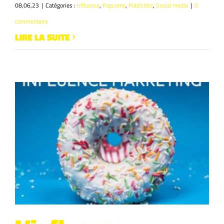
08,06,23
|
Catégories :
Influence
,
Popcorne
,
Publicités
,
Social media
|
0
commentaire
LIRE LA SUITE