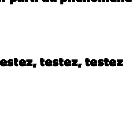
testez, testez, testez