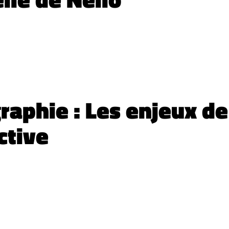
raphie : Les enjeux de
ctive