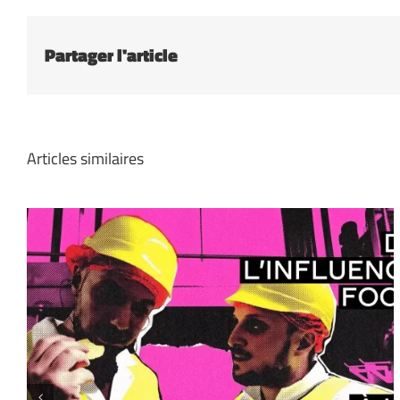
Partager l'article
Articles similaires