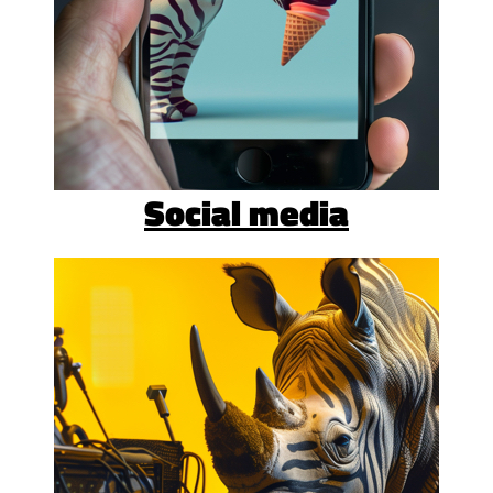
Social media