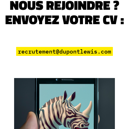
NOUS REJOINDRE ?
ENVOYEZ VOTRE CV :
recrutement@dupontlewis.com