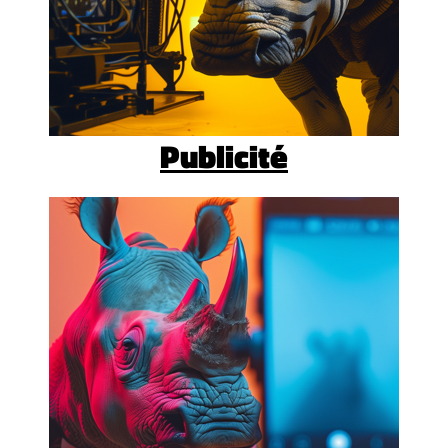
Publicité