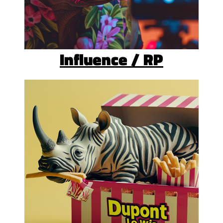
Influence / RP