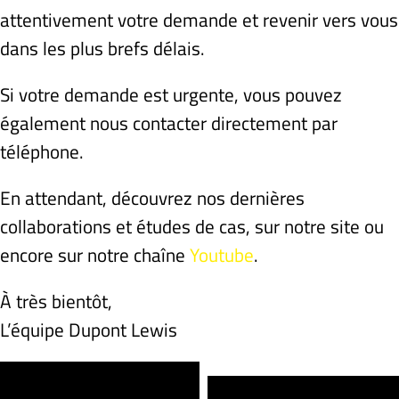
Recrutement
attentivement votre demande et revenir vers vous
dans les plus brefs délais.
Si votre demande est urgente, vous pouvez
également nous contacter directement par
téléphone.
En attendant, découvrez nos dernières
collaborations et études de cas, sur notre site ou
encore sur notre chaîne
Youtube
.
À très bientôt,
L’équipe Dupont Lewis